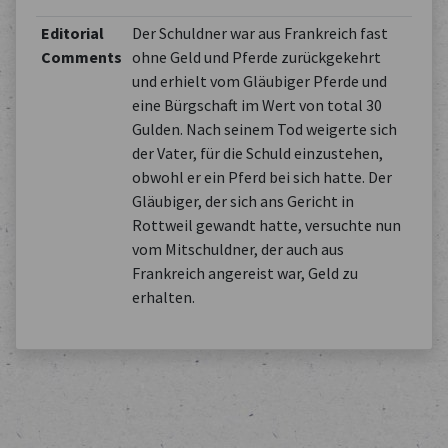
Editorial
Der Schuldner war aus Frankreich fast
Comments
ohne Geld und Pferde zurückgekehrt
und erhielt vom Gläubiger Pferde und
eine Bürgschaft im Wert von total 30
Gulden. Nach seinem Tod weigerte sich
der Vater, für die Schuld einzustehen,
obwohl er ein Pferd bei sich hatte. Der
Gläubiger, der sich ans Gericht in
Rottweil gewandt hatte, versuchte nun
vom Mitschuldner, der auch aus
Frankreich angereist war, Geld zu
erhalten.