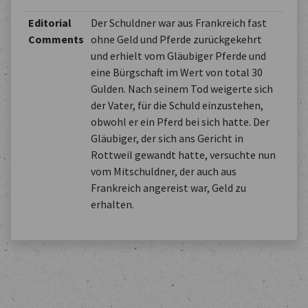
Editorial
Der Schuldner war aus Frankreich fast
Comments
ohne Geld und Pferde zurückgekehrt
und erhielt vom Gläubiger Pferde und
eine Bürgschaft im Wert von total 30
Gulden. Nach seinem Tod weigerte sich
der Vater, für die Schuld einzustehen,
obwohl er ein Pferd bei sich hatte. Der
Gläubiger, der sich ans Gericht in
Rottweil gewandt hatte, versuchte nun
vom Mitschuldner, der auch aus
Frankreich angereist war, Geld zu
erhalten.