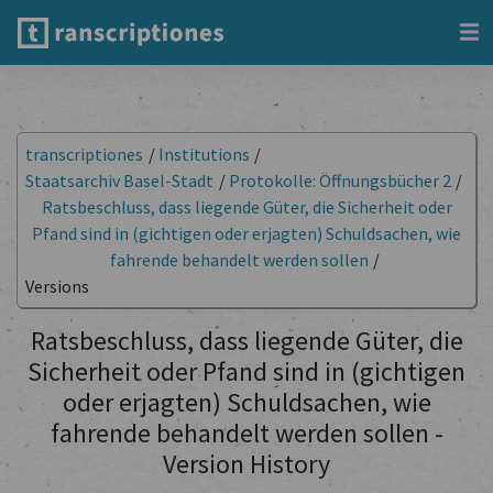
transcriptiones
/
Institutions
/
Staatsarchiv Basel-Stadt
/
Protokolle: Öffnungsbücher 2
/
Ratsbeschluss, dass liegende Güter, die Sicherheit oder
Pfand sind in (gichtigen oder erjagten) Schuldsachen, wie
fahrende behandelt werden sollen
/
Versions
Ratsbeschluss, dass liegende Güter, die
Sicherheit oder Pfand sind in (gichtigen
oder erjagten) Schuldsachen, wie
fahrende behandelt werden sollen -
Version History