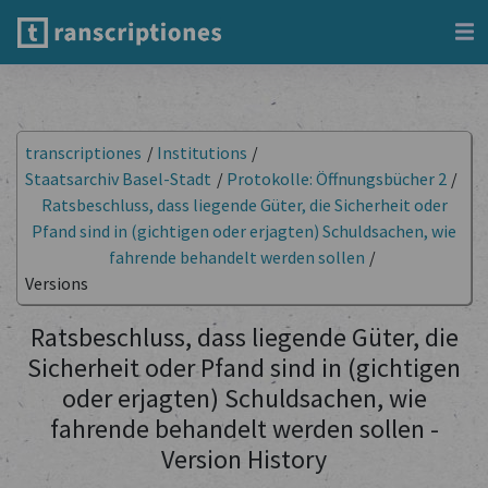
transcriptiones
/
Institutions
/
Staatsarchiv Basel-Stadt
/
Protokolle: Öffnungsbücher 2
/
Ratsbeschluss, dass liegende Güter, die Sicherheit oder
Pfand sind in (gichtigen oder erjagten) Schuldsachen, wie
fahrende behandelt werden sollen
/
Versions
Ratsbeschluss, dass liegende Güter, die
Sicherheit oder Pfand sind in (gichtigen
oder erjagten) Schuldsachen, wie
fahrende behandelt werden sollen -
Version History