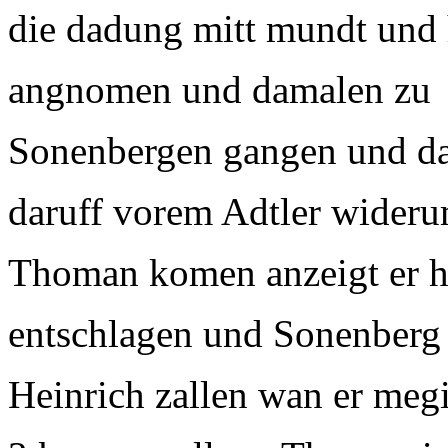
die dadung mitt mundt und
angnomen und damalen zu
Sonenbergen gangen und das
daruff vorem Adtler wider
Thoman komen anzeigt er h
entschlagen und Sonenberg 
Heinrich zallen wan er megi