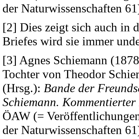
der Naturwissenschaften 61)
[2] Dies zeigt sich auch in
Briefes wird sie immer unde
[3] Agnes Schiemann (1878 g
Tochter von Theodor Schie
(Hrsg.):
Bande der Freundsc
Schiemann. Kommentierter 
ÖAW (= Veröffentlichungen
der Naturwissenschaften 61