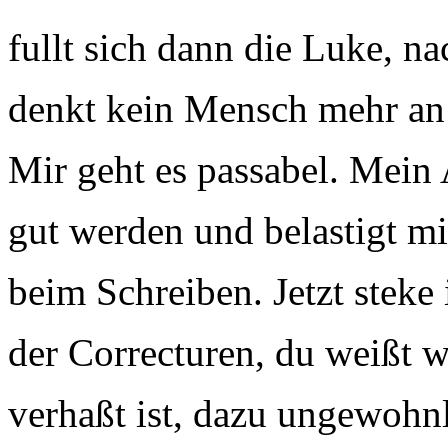
fullt sich dann die Luke, n
denkt kein Mensch mehr an
Mir geht es passabel. Mein 
gut werden und belastigt m
beim Schreiben. Jetzt steke 
der Correcturen, du weißt w
verhaßt ist, dazu ungewohnl