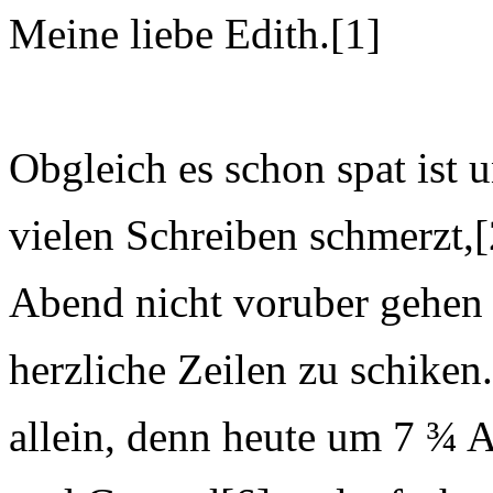
Meine liebe Edith.[1]
Obgleich es schon spat ist
vielen Schreiben schmerzt,
Abend nicht voruber gehen 
herzliche Zeilen zu schiken.
allein, denn heute um 7 ¾ 