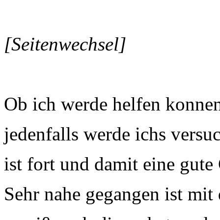
[Seitenwechsel]
Ob ich werde helfen konnen
jedenfalls werde ichs vers
ist fort und damit eine gut
Sehr nahe gegangen ist mit