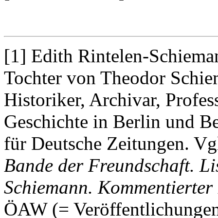
[1] Edith Rintelen-Schieman
Tochter von Theodor Schiem
Historiker, Archivar, Profe
Geschichte in Berlin und Ber
für Deutsche Zeitungen. Vgl
Bande der Freundschaft. Li
Schiemann. Kommentierter 
ÖAW (= Veröffentlichungen