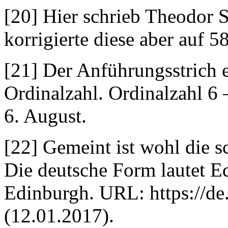
[20] Hier schrieb Theodor 
korrigierte diese aber auf 58
[21] Der Anführungsstrich e
Ordinalzahl. Ordinalzahl 6 –
6. August.
[22] Gemeint ist wohl die s
Die deutsche Form lautet E
Edinburgh. URL: https://de
(12.01.2017).