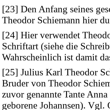
[23] Den Anfang seines ges
Theodor Schiemann hier du
[24] Hier verwendet Theod
Schriftart (siehe die Schrei
Wahrscheinlich ist damit d
[25] Julius Karl Theodor Sch
Bruder von Theodor Schiem
zuvor genannte Tante Anna
geborene Johannsen). Vgl. 