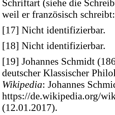
Schriftart (siehe die Schrei
weil er französisch schreibt
[17] Nicht identifizierbar.
[18] Nicht identifizierbar.
[19] Johannes Schmidt (186
deutscher Klassischer Philo
Wikipedia
: Johannes Schmi
https://de.wikipedia.org/w
(12.01.2017).