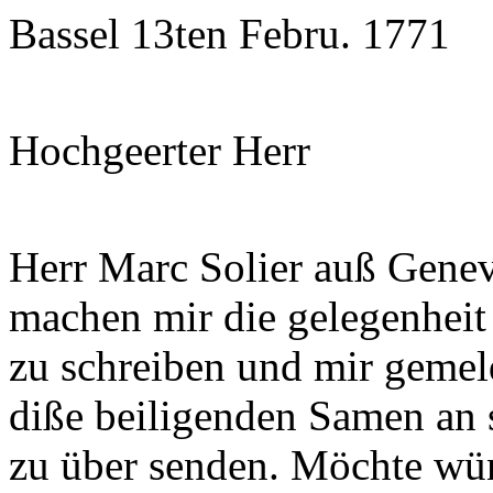
Bassel 13ten Febru. 1771
Hochgeerter Herr
Herr Marc Solier auß Gene
machen mir die gelegenheit 
zu schreiben und mir gemel
diße beiligenden Samen an 
zu über senden. Möchte wü