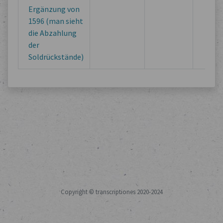
Ergänzung von
1596 (man sieht
die Abzahlung
der
Soldrückstände)
Copyright © transcriptiones 2020-2024