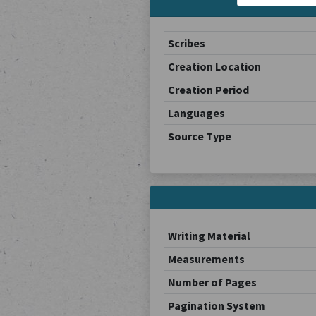
Scribes
Creation Location
Creation Period
Languages
Source Type
Writing Material
Measurements
Number of Pages
Pagination System