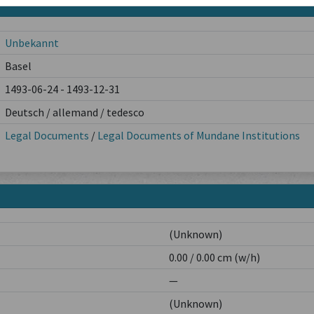
Unbekannt
Basel
1493-06-24 - 1493-12-31
Deutsch / allemand / tedesco
Legal Documents
/
Legal Documents of Mundane Institutions
(Unknown)
0.00 / 0.00 cm (w/h)
—
(Unknown)