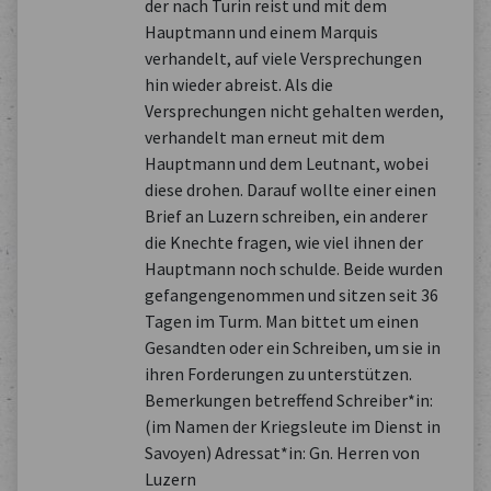
der nach Turin reist und mit dem
Hauptmann und einem Marquis
verhandelt, auf viele Versprechungen
hin wieder abreist. Als die
Versprechungen nicht gehalten werden,
verhandelt man erneut mit dem
Hauptmann und dem Leutnant, wobei
diese drohen. Darauf wollte einer einen
Brief an Luzern schreiben, ein anderer
die Knechte fragen, wie viel ihnen der
Hauptmann noch schulde. Beide wurden
gefangengenommen und sitzen seit 36
Tagen im Turm. Man bittet um einen
Gesandten oder ein Schreiben, um sie in
ihren Forderungen zu unterstützen.
Bemerkungen betreffend Schreiber*in:
(im Namen der Kriegsleute im Dienst in
Savoyen) Adressat*in: Gn. Herren von
Luzern