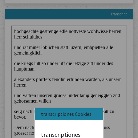
Transcript
transcriptiones Cookies
transcriptiones