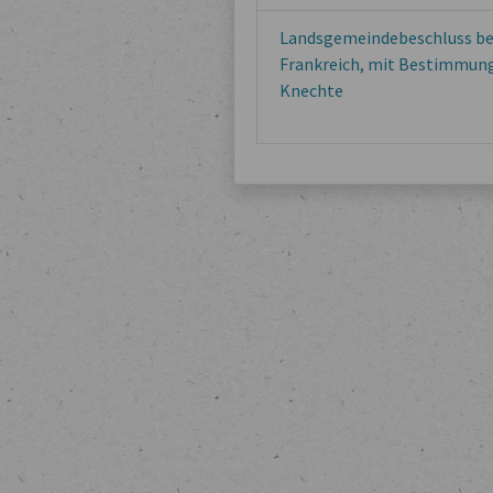
Landsgemeindebeschluss bet
Frankreich, mit Bestimmung
Knechte