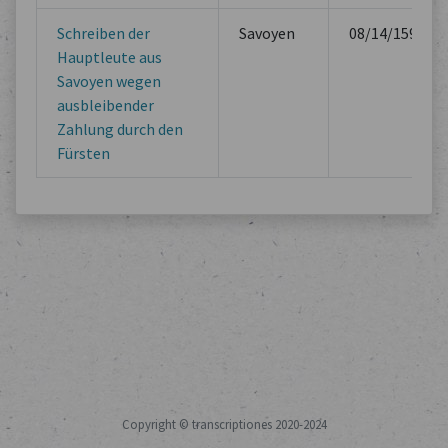
Schreiben der
Savoyen
08/14/1594
Hauptleute aus
Savoyen wegen
ausbleibender
Zahlung durch den
Fürsten
Copyright © transcriptiones 2020-2024