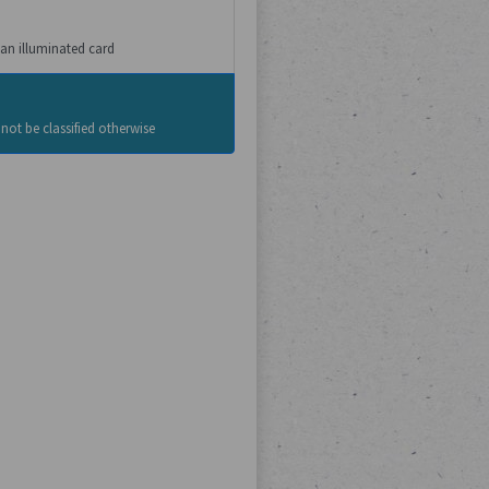
an illuminated card
ot be classified otherwise