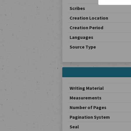
Scribes
Creation Location
Creation Period
Languages
Source Type
Writing Material
Measurements
Number of Pages
Pagination System
Seal