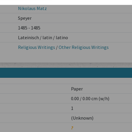
Nikolaus Matz
Speyer
1485 - 1485
Lateinisch / latin / latino
Religious Writings
/
Other Religious Writings
Paper
0.00 / 0.00 cm (w/h)
1
(Unknown)
?