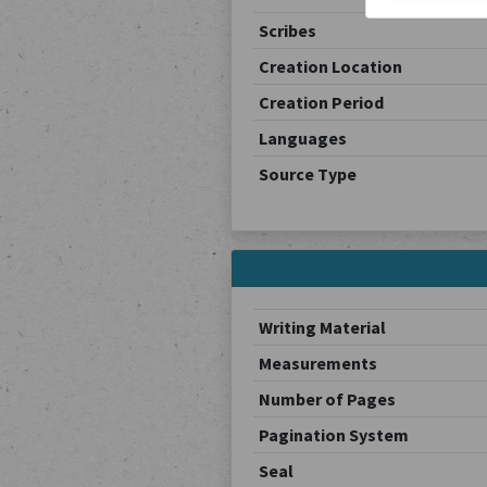
Scribes
Creation Location
Creation Period
Languages
Source Type
Writing Material
Measurements
Number of Pages
Pagination System
Seal