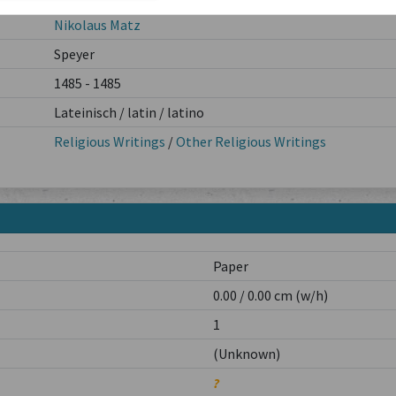
Nikolaus Matz
Speyer
1485 - 1485
Lateinisch / latin / latino
Religious Writings
/
Other Religious Writings
Paper
0.00 / 0.00 cm (w/h)
1
(Unknown)
?